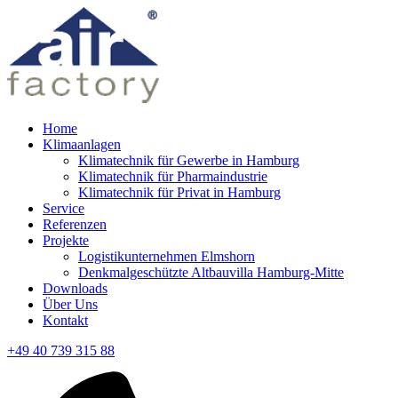
Home
Klimaanlagen
Klimatechnik für Gewerbe in Hamburg
Klimatechnik für Pharmaindustrie
Klimatechnik für Privat in Hamburg
Service
Referenzen
Projekte
Logistikunternehmen Elmshorn
Denkmalgeschützte Altbauvilla Hamburg-Mitte
Downloads
Über Uns
Kontakt
+49 40 739 315 88