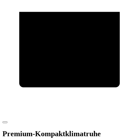
Premium-Kompaktklimatruhe