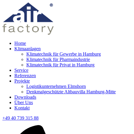
Home
Klimaanlagen
Klimatechnik für Gewerbe in Hamburg
Klimatechnik für Pharmaindustrie
Klimatechnik für Privat in Hamburg
Service
Referenzen
Projekte
Logistikunternehmen Elmshorn
Denkmalgeschützte Altbauvilla Hamburg-Mitte
Downloads
Über Uns
Kontakt
+49 40 739 315 88