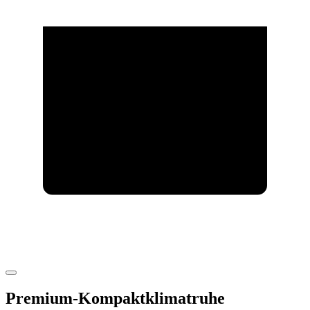
Premium-Kompaktklimatruhe